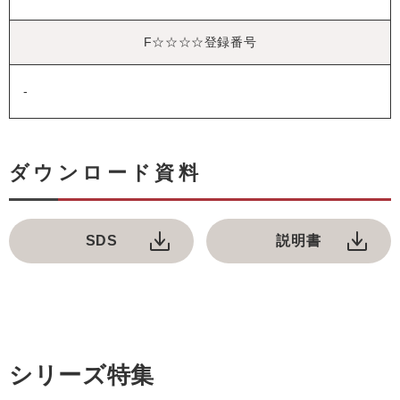
F☆☆☆☆登録番号
-
ダウンロード資料
SDS
説明書
シリーズ特集