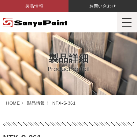
製品情報
お問い合わせ
サンユーペイント株式会社
製品詳細
Product detail
HOME
〉 製品情報 〉 NTX-S-361