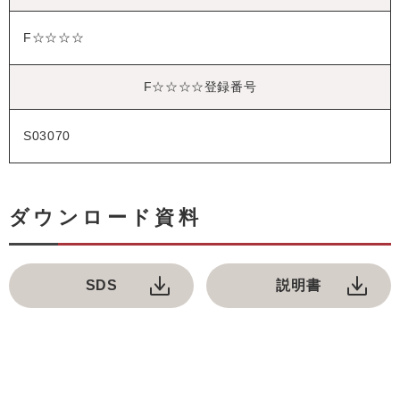
F☆☆☆☆
F☆☆☆☆登録番号
S03070
ダウンロード資料
SDS
説明書