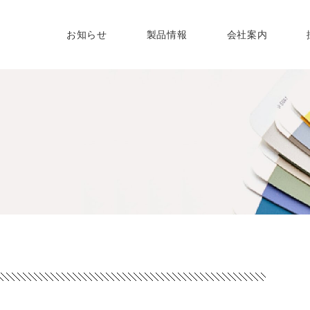
株式会社
お知らせ
製品情報
会社案内