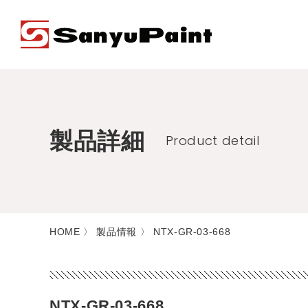
サンユーペイント
製品詳細
Product detail
HOME
〉 製品情報 〉 NTX-GR-03-668
NTX-GR-03-668