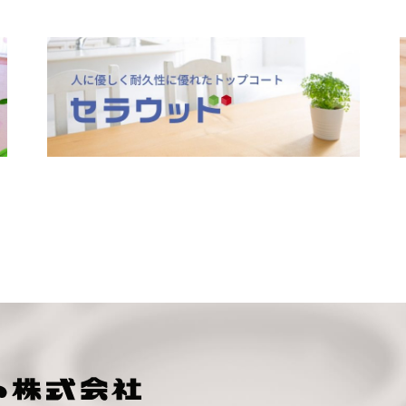
サンユーペイント株式会社