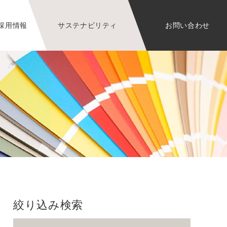
採用情報
サステナビリティ
お問い合わせ
絞り込み検索