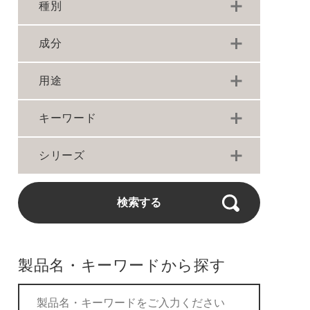
種別
成分
用途
キーワード
シリーズ
検索する
製品名・キーワードから探す