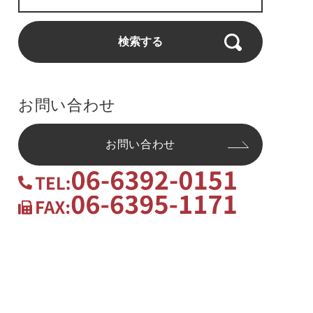
検索する
お問い合わせ
お問い合わせ