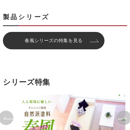
製品シリーズ
春風シリーズの特集を見る
シリーズ特集