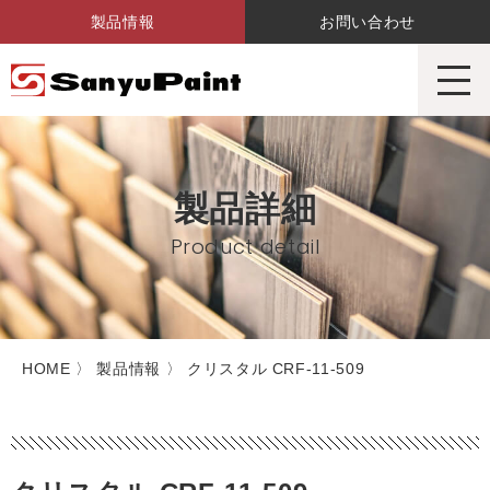
製品情報
お問い合わせ
サンユーペイント株式会社
製品詳細
Product detail
HOME
〉 製品情報 〉 クリスタル CRF-11-509