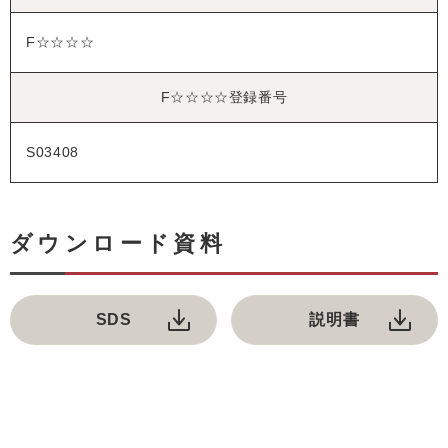
F☆☆☆☆
F☆☆☆☆登録番号
S03408
ダウンロード資料
SDS
説明書