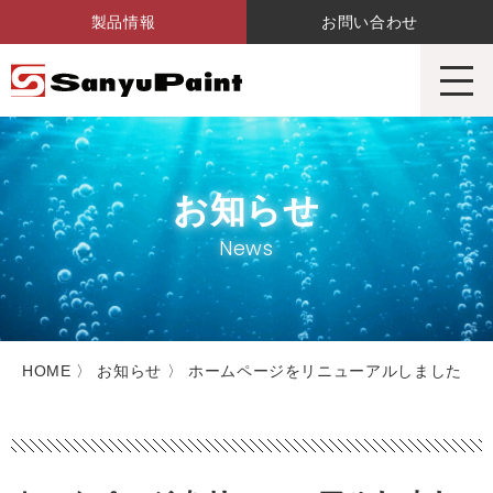
製品情報
お問い合わせ
サンユーペイント株式会社
お知らせ
News
HOME
〉
お知らせ
〉 ホームページをリニューアルしました